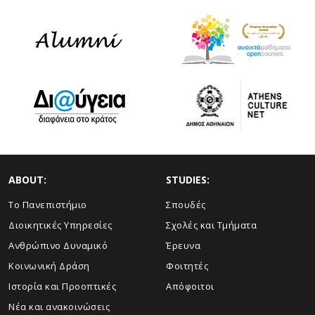
ABOUT:
STUDIES:
Το Πανεπιστήμιο
Σπουδές
Διοικητικές Υπηρεσίες
Σχολές και Τμήματα
Ανθρώπινο Δυναμικό
Έρευνα
Κοινωνική Δράση
Φοιτητές
Ιστορία και Προοπτικές
Απόφοιτοι
Νέα και ανακοινώσεις