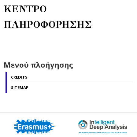
ΚΕΝΤΡΟ
ΠΛΗΡΟΦΟΡΗΣΗΣ
Μενού πλοήγησης
CREDITS
SITEMAP